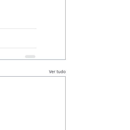
Ver tudo