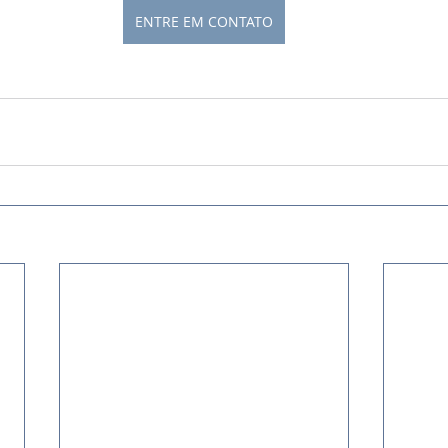
ENTRE EM CONTATO