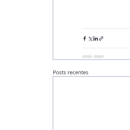
Posts recentes