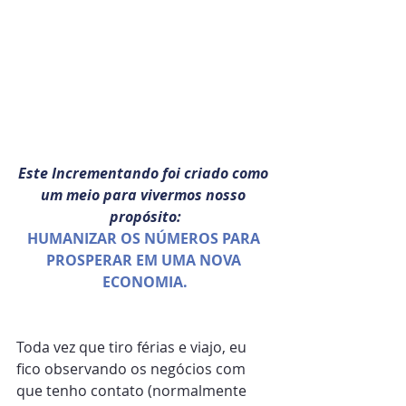
Este Incrementando foi criado como 
um meio para vivermos nosso 
propósito:
HUMANIZAR OS NÚMEROS PARA 
PROSPERAR EM UMA NOVA 
ECONOMIA.
Toda vez que tiro férias e viajo, eu 
fico observando os negócios com 
que tenho contato (normalmente 