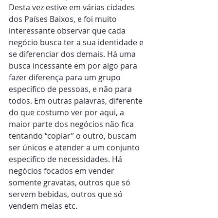
Desta vez estive em várias cidades 
dos Países Baixos, e foi muito 
interessante observar que cada 
negócio busca ter a sua identidade e 
se diferenciar dos demais. Há uma 
busca incessante em por algo para 
fazer diferença para um grupo 
específico de pessoas, e não para 
todos. Em outras palavras, diferente 
do que costumo ver por aqui, a 
maior parte dos negócios não fica 
tentando “copiar” o outro, buscam 
ser únicos e atender a um conjunto 
especifico de necessidades. Há 
negócios focados em vender 
somente gravatas, outros que só 
servem bebidas, outros que só 
vendem meias etc.