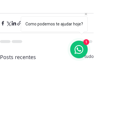
Como podemos te ajudar hoje?
1
Posts recentes
Ver tudo