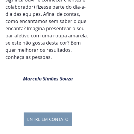
colaborador) fizesse parte do dia-a-
dia das equipes. Afinal de contas, 
como encantamos sem saber o que 
encanta? Imagina presentear o seu 
par afetivo com uma roupa amarela, 
se este não gosta desta cor? Bem 
quer melhorar os resultados, 
conheça as pessoas.
Marcelo Simões Souza
ENTRE EM CONTATO