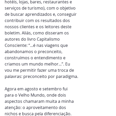
hotéis, lojas, bares, restaurantes e 
serviços de turismo), com o objetivo 
de buscar aprendizados e, conseguir 
contribuir com os resultados dos 
nossos clientes e os leitores deste 
boletim. Aliás, como disseram os 
autores do livro Capitalismo 
Consciente: “...é nas viagens que 
abandonamos o preconceito, 
construímos o entendimento e 
criamos um mundo melhor...”. Eu 
vou me permitir fazer uma troca de 
palavras: preconceito por paradigma.
Agora em agosto e setembro fui 
para o Velho Mundo, onde dois 
aspectos chamaram muita a minha 
atenção: o aproveitamento dos 
nichos e busca pela diferenciação. 