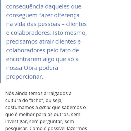
consequência daqueles que 
conseguem fazer diferença 
na vida das pessoas – clientes 
e colaboradores. Isto mesmo, 
precisamos atrair clientes e 
colaboradores pelo fato de 
encontrarem algo que só a 
nossa Obra poderá 
proporcionar.
Nós ainda temos arraigados a 
cultura do “acho”, ou seja, 
costumamos a 
achar
 que sabemos o 
que é melhor para os outros, sem 
investigar, sem perguntar, sem 
pesquisar. Como é possível fazermos 