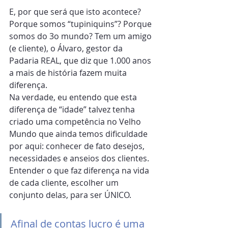
E, por que será que isto acontece? 
Porque somos “tupiniquins”? Porque 
somos do 3o mundo? Tem um amigo 
(e cliente), o Álvaro, gestor da 
Padaria REAL, que diz que 1.000 anos 
a mais de história fazem muita 
diferença.
Na verdade, eu entendo que esta 
diferença de “idade” talvez tenha 
criado uma competência no Velho 
Mundo que ainda temos dificuldade 
por aqui: conhecer de fato desejos, 
necessidades e anseios dos clientes. 
Entender o que faz diferença na vida 
de cada cliente, escolher um 
conjunto delas, para ser ÚNICO.
Afinal de contas lucro é uma 