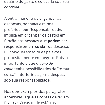
usuário do gasto e coloca-lo sob seu 
controle.
A outra maneira de organizar as 
despesas, por sinal a minha 
preferida, por Responsabilidade, 
implica em organizar os gastos em 
função das pessoas que 
podem
 ser 
responsáveis em 
cuidar
 da despesa. 
Eu coloquei essas duas palavras 
propositalmente em negrito. Pois, o 
importante é que o 
dono da 
conta
 tenha possibilidades de “tomar 
conta”, interferir e agir na despesa 
sob sua responsabilidade.
Nos dois exemplos dos parágrafos 
anteriores, aquelas contas deveriam 
ficar nas áreas onde estão as 