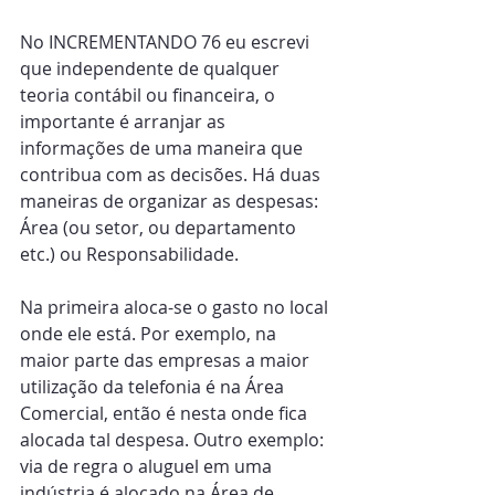
No INCREMENTANDO 76 eu escrevi 
que independente de qualquer 
teoria contábil ou financeira, o 
importante é arranjar as 
informações de uma maneira que 
contribua com as decisões. Há duas 
maneiras de organizar as despesas: 
Área (ou setor, ou departamento 
etc.) ou Responsabilidade.
Na primeira aloca-se o gasto no local 
onde ele está. Por exemplo, na 
maior parte das empresas a maior 
utilização da telefonia é na Área 
Comercial, então é nesta onde fica 
alocada tal despesa. Outro exemplo: 
via de regra o aluguel em uma 
indústria é alocado na Área de 