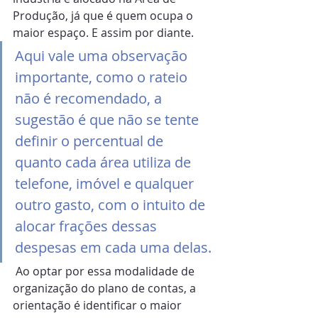
Produção, já que é quem ocupa o 
maior espaço. E assim por diante.
Aqui vale uma observação 
importante, como o rateio 
não é recomendado, a 
sugestão é que não se tente 
definir o percentual de 
quanto cada área utiliza de 
telefone, imóvel e qualquer 
outro gasto, com o intuito de 
alocar frações dessas 
despesas em cada uma delas.
 Ao optar por essa modalidade de 
organização do plano de contas, a 
orientação é identificar o maior 