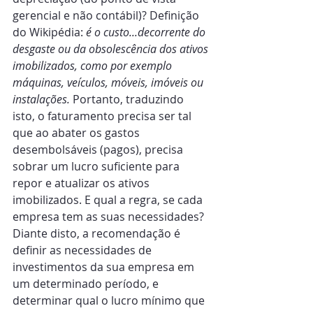
gerencial e não contábil)? Definição 
do Wikipédia: 
é o custo...decorrente do 
desgaste ou da obsolescência dos ativos 
imobilizados, como por exemplo 
máquinas, veículos, móveis, imóveis ou 
instalações.
 Portanto, traduzindo 
isto, o faturamento precisa ser tal 
que ao abater os gastos 
desembolsáveis (pagos), precisa 
sobrar um lucro suficiente para 
repor e atualizar os ativos 
imobilizados. E qual a regra, se cada 
empresa tem as suas necessidades? 
Diante disto, a recomendação é 
definir as necessidades de 
investimentos da sua empresa em 
um determinado período, e 
determinar qual o lucro mínimo que 