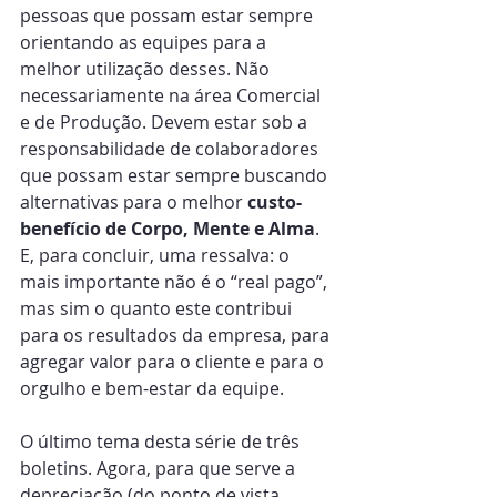
pessoas que possam estar sempre 
orientando as equipes para a 
melhor utilização desses. Não 
necessariamente na área Comercial 
e de Produção. Devem estar sob a 
responsabilidade de colaboradores 
que possam estar sempre buscando 
alternativas para o melhor 
custo-
benefício
de Corpo, Mente e Alma
. 
E, para concluir, uma ressalva: o 
mais importante não é o “real pago”, 
mas sim o quanto este contribui 
para os resultados da empresa, para 
agregar valor para o cliente e para o 
orgulho e bem-estar da equipe.
O último tema desta série de três 
boletins. Agora, para que serve a 
depreciação (do ponto de vista 