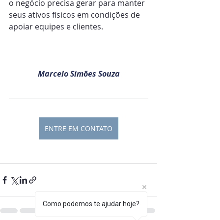
o negócio precisa gerar para manter 
seus ativos físicos em condições de 
apoiar equipes e clientes.
Marcelo Simões Souza
ENTRE EM CONTATO
Como podemos te ajudar hoje?