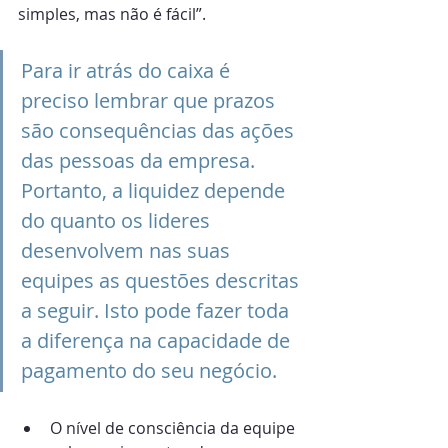
simples, mas não é fácil”.
Para ir atrás do caixa é 
preciso lembrar que prazos 
são consequências das ações 
das pessoas da empresa. 
Portanto, a liquidez depende 
do quanto os lideres 
desenvolvem nas suas 
equipes as questões descritas 
a seguir. Isto pode fazer toda 
a diferença na capacidade de 
pagamento do seu negócio.
O nível de consciência da equipe 