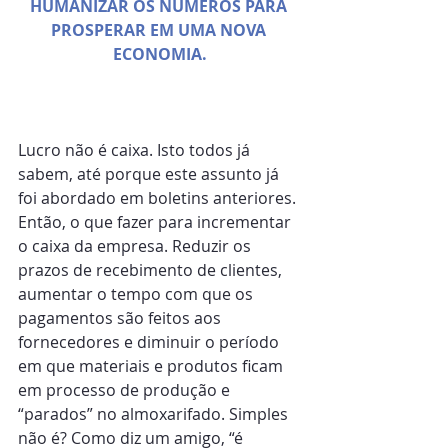
HUMANIZAR OS NÚMEROS PARA 
PROSPERAR EM UMA NOVA 
ECONOMIA.
Lucro não é caixa. Isto todos já 
sabem, até porque este assunto já 
foi abordado em boletins anteriores. 
Então, o que fazer para incrementar 
o caixa da empresa. Reduzir os 
prazos de recebimento de clientes, 
aumentar o tempo com que os 
pagamentos são feitos aos 
fornecedores e diminuir o período 
em que materiais e produtos ficam 
em processo de produção e 
“parados” no almoxarifado. Simples 
não é? Como diz um amigo, “é 