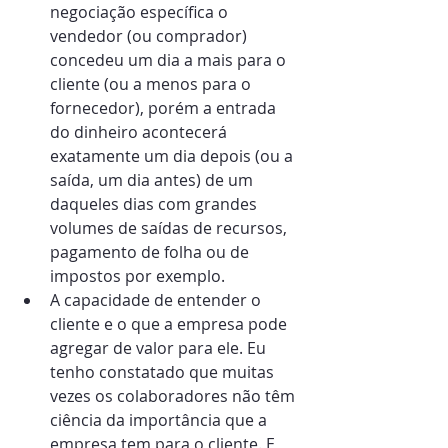
negociação específica o 
vendedor (ou comprador) 
concedeu um dia a mais para o 
cliente (ou a menos para o 
fornecedor), porém a entrada 
do dinheiro acontecerá 
exatamente um dia depois (ou a 
saída, um dia antes) de um 
daqueles dias com grandes 
volumes de saídas de recursos, 
pagamento de folha ou de 
impostos por exemplo.
A capacidade de entender o 
cliente e o que a empresa pode 
agregar de valor para ele. Eu 
tenho constatado que muitas 
vezes os colaboradores não têm 
ciência da importância que a 
empresa tem para o cliente. E, 