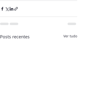
Posts recentes
Ver tudo