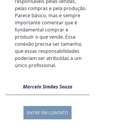
responsáveis pelas vendas, 
pelas compras e pela produção. 
Parece básico, mas é sempre 
importante comentar que é 
fundamental comprar e 
produzir o que vende. Essa 
conexão precisa ser tamanha, 
que essas responsabilidades 
poderiam ser atribuídas a um 
único profissional.
Marcelo Simões Souza
ENTRE EM CONTATO