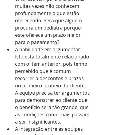
muitas vezes não conhecem 
profundamente o que estão 
oferecendo. Será que alguém 
procura um pediatra porque 
este oferece um prazo maior 
para o pagamento?
A habilidade em argumentar. 
Isto está totalmente relacionado 
com o item anterior, pois tenho 
percebido que é comum 
recorrer a descontos e prazos 
no primeiro titubeio do cliente. 
A equipe precisa ter argumentos 
para demonstrar ao cliente que 
o benefício será tão grande, que 
as condições comerciais passam 
a ser insignificantes.
A integração entre as equipes 