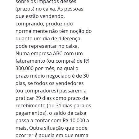
sobre os impactos desses 
(prazos) no caixa. As pessoas 
que estão vendendo, 
comprando, produzindo 
normalmente não têm noção do 
quanto um dia de diferença 
pode representar no caixa. 
Numa empresa ABC com um 
faturamento (ou compra) de R$ 
300.000 por mês, na qual o 
prazo médio negociado é de 30 
dias, se todos os vendedores 
(ou compradores) passarem a 
praticar 29 dias como prazo de 
recebimento (ou 31 dias para os 
pagamentos), o saldo de caixa 
passa a contar com R$ 10.000 a 
mais. Outra situação que pode 
ocorrer é aquela em que numa 