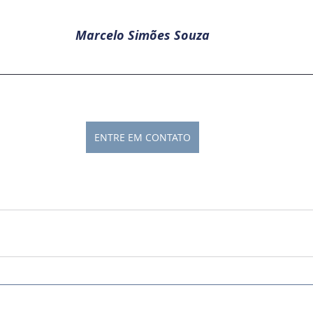
Marcelo Simões Souza
ENTRE EM CONTATO