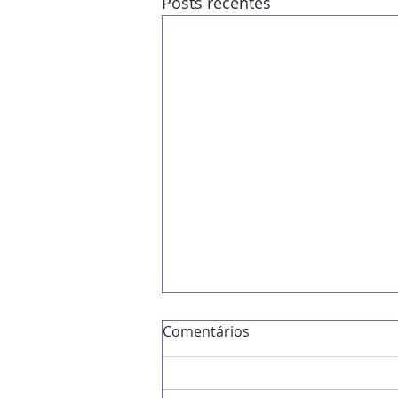
Posts recentes
Comentários