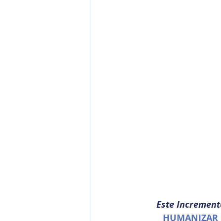
Este Increment
HUMANIZAR 