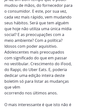
mudou de mãos, do fornecedor para 
o consumidor. E este, por sua vez, 
cada vez mais rápido, vem mudando 
seus hábitos. Será que tem alguém 
que hoje não utiliza uma única mídia 
social? E as preocupações com a 
meio ambiente? Com a política? 
Idosos com poder aquisitivo. 
Adolescentes mais preocupados 
com significado do que em passar 
no vestibular. Crescimento do iFood, 
do Rappi, do Uber Eats. E, poderia 
dedicar uma edição inteira deste 
boletim só para listar as mudanças 
que vêm
ocorrendo nos últimos anos.
O mais interessante é que isto não é 