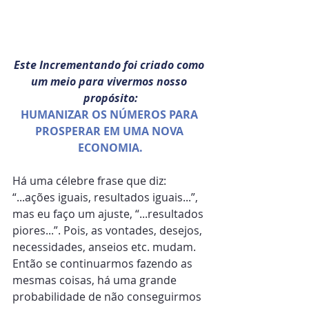
Este Incrementando foi criado como 
um meio para vivermos nosso 
propósito:
HUMANIZAR OS NÚMEROS PARA 
PROSPERAR EM UMA NOVA 
ECONOMIA.
Há uma célebre frase que diz: 
“...ações iguais, resultados iguais...”, 
mas eu faço um ajuste, “...resultados 
piores...”. Pois, as vontades, desejos, 
necessidades, anseios etc. mudam. 
Então se continuarmos fazendo as 
mesmas coisas, há uma grande 
probabilidade de não conseguirmos 