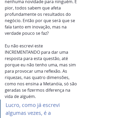
nenhuma novidade para ninguém. E 
pior, todos sabem que afeta 
profundamente os resultados do 
negócio. Então por que será que se 
fala tanto em inovação, mas na 
verdade pouco se faz?
Eu não escrevi este 
INCREMENTANDO para dar uma 
resposta para esta questão, até 
porque eu não tenho uma, mas sim 
para provocar uma reflexão. As 
riquezas, nas quatro dimensões, 
como nos ensina a Metanóia, só são 
geradas se fizermos diferença na 
vida de alguém. 
Lucro, como já escrevi 
algumas vezes, é a 