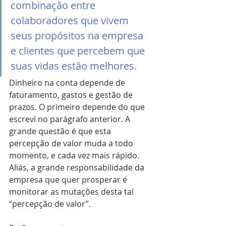
combinação entre 
colaboradores que vivem 
seus propósitos na empresa 
e clientes que percebem que 
suas vidas estão melhores.
Dinheiro na conta depende de 
faturamento, gastos e gestão de 
prazos. O primeiro depende do que 
escrevi no parágrafo anterior. A 
grande questão é que esta 
percepção de valor muda a todo 
momento, e cada vez mais rápido. 
Aliás, a grande responsabilidade da 
empresa que quer prosperar é 
monitorar as mutações desta tal 
“percepção de valor”.