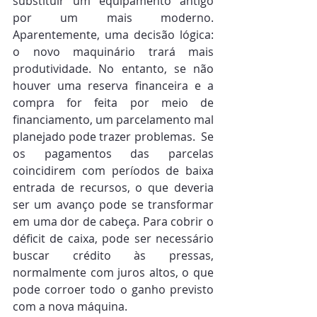
substituir um equipamento antigo 
por um mais moderno. 
Aparentemente, uma decisão lógica: 
o novo maquinário trará mais 
produtividade. No entanto, se não 
houver uma reserva financeira e a 
compra for feita por meio de 
financiamento, um parcelamento mal 
planejado pode trazer problemas.  Se 
os pagamentos das parcelas 
coincidirem com períodos de baixa 
entrada de recursos, o que deveria 
ser um avanço pode se transformar 
em uma dor de cabeça. Para cobrir o 
déficit de caixa, pode ser necessário 
buscar crédito às pressas, 
normalmente com juros altos, o que 
pode corroer todo o ganho previsto 
com a nova máquina.