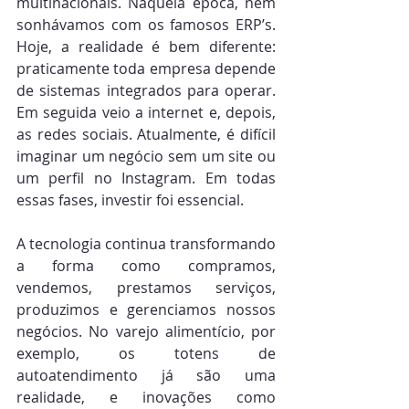
multinacionais. Naquela época, nem 
sonhávamos com os famosos ERP’s. 
Hoje, a realidade é bem diferente: 
praticamente toda empresa depende 
de sistemas integrados para operar. 
Em seguida veio a internet e, depois, 
as redes sociais. Atualmente, é difícil 
imaginar um negócio sem um site ou 
um perfil no Instagram. Em todas 
essas fases, investir foi essencial.
A tecnologia continua transformando 
a forma como compramos, 
vendemos, prestamos serviços, 
produzimos e gerenciamos nossos 
negócios. No varejo alimentício, por 
exemplo, os totens de 
autoatendimento já são uma 
realidade, e inovações como 