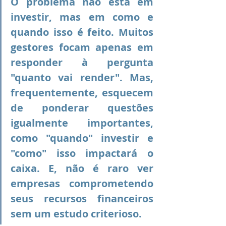
O problema não está em 
investir, mas em como e 
quando isso é feito. Muitos 
gestores focam apenas em 
responder à pergunta 
"quanto vai render". Mas, 
frequentemente, esquecem 
de ponderar questões 
igualmente importantes, 
como "quando" investir e 
"como" isso impactará o 
caixa. E, não é raro ver 
empresas comprometendo 
seus recursos financeiros 
sem um estudo criterioso.