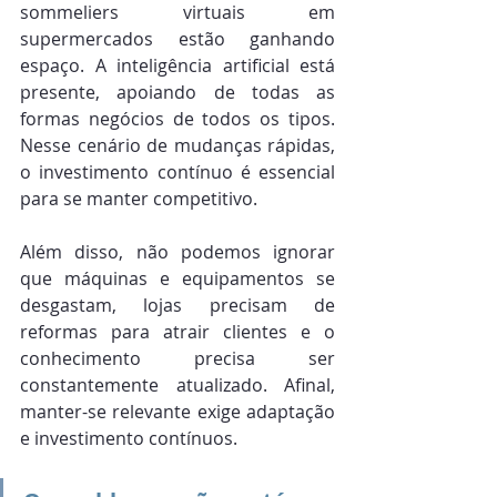
sommeliers virtuais em 
supermercados estão ganhando 
espaço. A inteligência artificial está 
presente, apoiando de todas as 
formas negócios de todos os tipos. 
Nesse cenário de mudanças rápidas, 
o investimento contínuo é essencial 
para se manter competitivo.
Além disso, não podemos ignorar 
que máquinas e equipamentos se 
desgastam, lojas precisam de 
reformas para atrair clientes e o 
conhecimento precisa ser 
constantemente atualizado. Afinal, 
manter-se relevante exige adaptação 
e investimento contínuos.