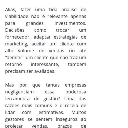
Aliás, fazer uma boa análise de 
viabilidade não é relevante apenas 
para grandes investimentos. 
Decisões como trocar um 
fornecedor, adaptar estratégias de 
marketing, aceitar um cliente com 
alto volume de vendas ou até 
"demitir" um cliente que não traz um 
retorno interessante, também 
precisam ser avaliadas.
Mas por que tantas empresas 
negligenciam essa poderosa 
ferramenta de gestão? Uma das 
razões mais comuns é o receio de 
lidar com estimativas. Muitos 
gestores se sentem inseguros ao 
projetar vendas, prazos de 