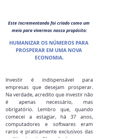
Este Incrementando foi criado como um 
meio para vivermos nosso propósito:
HUMANIZAR OS NÚMEROS PARA 
PROSPERAR EM UMA NOVA 
ECONOMIA.
Investir é indispensável para 
empresas que desejam prosperar. 
Na verdade, acredito que investir não 
é apenas necessário, mas 
obrigatório. Lembro que, quando 
comecei a estagiar, há 37 anos, 
computadores e softwares eram 
raros e praticamente exclusivos das 