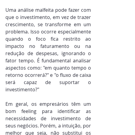
Uma análise malfeita pode fazer com 
que o investimento, em vez de trazer 
crescimento, se transforme em um 
problema. Isso ocorre especialmente 
quando o foco fica restrito ao 
impacto no faturamento ou na 
redução de despesas, ignorando o 
fator tempo. É fundamental analisar 
aspectos como: "em quanto tempo o 
retorno ocorrerá?" e "o fluxo de caixa 
será capaz de suportar o 
investimento?"
Em geral, os empresários têm um 
bom feeling para identificar as 
necessidades de investimento de 
seus negócios. Porém, a intuição, por 
melhor que seja, não substitui os 