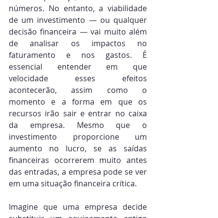
números. No entanto, a viabilidade 
de um investimento — ou qualquer 
decisão financeira — vai muito além 
de analisar os impactos no 
faturamento e nos gastos. É 
essencial entender em que 
velocidade esses efeitos 
acontecerão, assim como o 
momento e a forma em que os 
recursos irão sair e entrar no caixa 
da empresa. Mesmo que o 
investimento proporcione um 
aumento no lucro, se as saídas 
financeiras ocorrerem muito antes 
das entradas, a empresa pode se ver 
em uma situação financeira crítica.
Imagine que uma empresa decide 