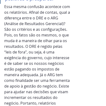
Essa mesma confusão acontece com 
os relatórios. Afinal de contas, qual a 
diferença entre o DRE e o ARG 
(Análise de Resultados Gerencial)? 
São os critérios e as configurações. 
Pois, os fatos são os mesmos, o que 
muda é a maneira de olhar para os 
resultados. O DRE é regido pelas 
“leis de fora”, ou seja, é uma 
exigência do governo, cujo interesse 
é de saber se os nossos negócios 
estão pagando os impostos de 
maneira adequada. Já o ARG tem 
como finalidade ser uma ferramenta 
de apoio à gestão do negócio. Existe 
para ajudar nas decisões que visam 
incrementar os resultados do 
negócio. Portanto, relatórios 