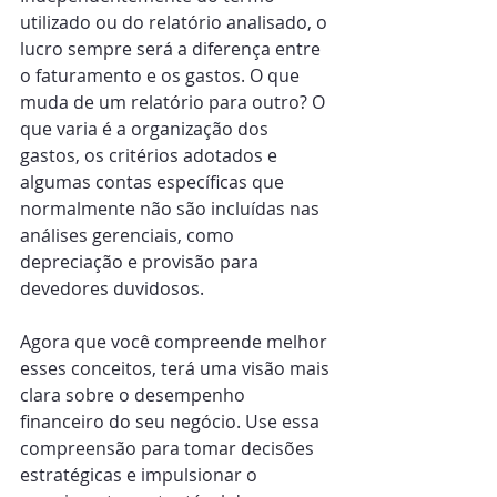
utilizado ou do relatório analisado, o 
lucro sempre será a diferença entre 
o faturamento e os gastos. O que 
muda de um relatório para outro? O 
que varia é a organização dos 
gastos, os critérios adotados e 
algumas contas específicas que 
normalmente não são incluídas nas 
análises gerenciais, como 
depreciação e provisão para 
devedores duvidosos. 
Agora que você compreende melhor 
esses conceitos, terá uma visão mais 
clara sobre o desempenho 
financeiro do seu negócio. Use essa 
compreensão para tomar decisões 
estratégicas e impulsionar o 