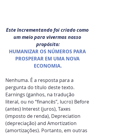
Este Incrementando foi criado como 
um meio para vivermos nosso 
propósito:
HUMANIZAR OS NÚMEROS PARA 
PROSPERAR EM UMA NOVA 
ECONOMIA.
Nenhuma. É a resposta para a 
pergunta do título deste texto. 
Earnings (ganhos, na tradução 
literal, ou no “financês”, lucro) Before 
(antes) Interest (juros), Taxes 
(imposto de renda), Depreciation 
(depreciação) and Amortization 
(amortizações). Portanto, em outras 