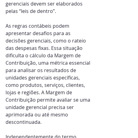
gerenciais devem ser elaborados 
pelas “leis de dentro”. 
As regras contábeis podem 
apresentar desafios para as 
decisões gerenciais, como o rateio 
das despesas fixas. Essa situação 
dificulta o cálculo da Margem de 
Contribuição, uma métrica essencial 
para analisar os resultados de 
unidades gerenciais específicas, 
como produtos, serviços, clientes, 
lojas e regiões. A Margem de 
Contribuição permite avaliar se uma 
unidade gerencial precisa ser 
aprimorada ou até mesmo 
descontinuada. 
Independentemente do termo 