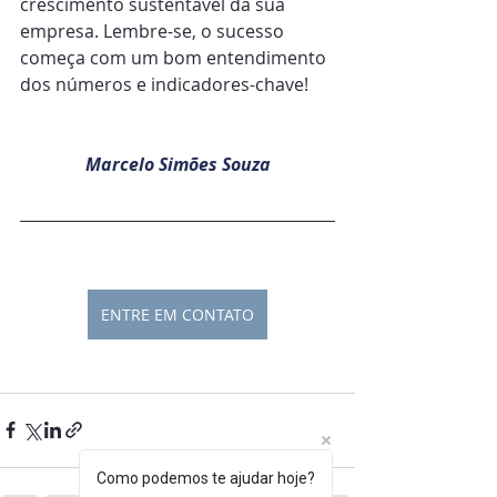
crescimento sustentável da sua 
empresa. Lembre-se, o sucesso 
começa com um bom entendimento 
dos números e indicadores-chave!
Marcelo Simões Souza
ENTRE EM CONTATO
Como podemos te ajudar hoje?