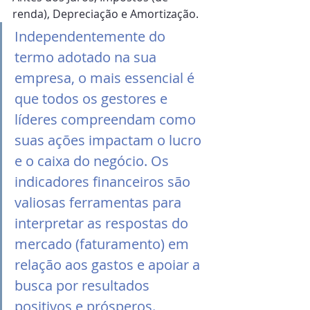
renda), Depreciação e Amortização.
Independentemente do 
termo adotado na sua 
empresa, o mais essencial é 
que todos os gestores e 
líderes compreendam como 
suas ações impactam o lucro 
e o caixa do negócio. Os 
indicadores financeiros são 
valiosas ferramentas para 
interpretar as respostas do 
mercado (faturamento) em 
relação aos gastos e apoiar a 
busca por resultados 
positivos e prósperos.