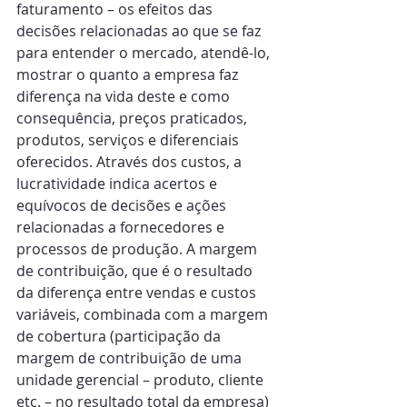
faturamento – os efeitos das 
decisões relacionadas ao que se faz 
para entender o mercado, atendê-lo, 
mostrar o quanto a empresa faz 
diferença na vida deste e como 
consequência, preços praticados, 
produtos, serviços e diferenciais 
oferecidos. Através dos custos, a 
lucratividade indica acertos e 
equívocos de decisões e ações 
relacionadas a fornecedores e 
processos de produção. A margem 
de contribuição, que é o resultado 
da diferença entre vendas e custos 
variáveis, combinada com a margem 
de cobertura (participação da 
margem de contribuição de uma 
unidade gerencial – produto, cliente 
etc. – no resultado total da empresa) 