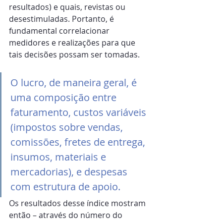
resultados) e quais, revistas ou 
desestimuladas. Portanto, é 
fundamental correlacionar 
medidores e realizações para que 
tais decisões possam ser tomadas.
O lucro, de maneira geral, é 
uma composição entre 
faturamento, custos variáveis 
(impostos sobre vendas, 
comissões, fretes de entrega, 
insumos, materiais e 
mercadorias), e despesas 
com estrutura de apoio.
Os resultados desse índice mostram 
então – através do número do 