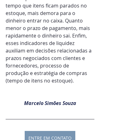
tempo que itens ficam parados no 
estoque, mais demora para o 
dinheiro entrar no caixa. Quanto 
menor o prazo de pagamento, mais 
rapidamente o dinheiro sai. Enfim, 
esses indicadores de liquidez 
auxiliam em decisões relacionadas a 
prazos negociados com clientes e 
fornecedores, processo de 
produção e estratégia de compras 
(tempo de itens no estoque).
Marcelo Simões Souza
ENTRE EM CONTATO