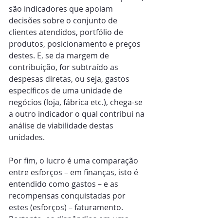
são indicadores que apoiam 
decisões sobre o conjunto de 
clientes atendidos, portfólio de 
produtos, posicionamento e preços 
destes. E, se da margem de 
contribuição, for subtraído as 
despesas diretas, ou seja, gastos 
específicos de uma unidade de 
negócios (loja, fábrica etc.), chega-se 
a outro indicador o qual contribui na 
análise de viabilidade destas 
unidades.
Por fim, o lucro é uma comparação 
entre esforços – em finanças, isto é 
entendido como gastos – e as 
recompensas conquistadas por 
estes (esforços) – faturamento. 