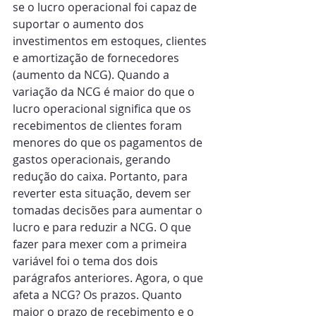
se o lucro operacional foi capaz de 
suportar o aumento dos 
investimentos em estoques, clientes 
e amortização de fornecedores 
(aumento da NCG). Quando a 
variação da NCG é maior do que o 
lucro operacional significa que os 
recebimentos de clientes foram 
menores do que os pagamentos de 
gastos operacionais, gerando 
redução do caixa. Portanto, para 
reverter esta situação, devem ser 
tomadas decisões para aumentar o 
lucro e para reduzir a NCG. O que 
fazer para mexer com a primeira 
variável foi o tema dos dois 
parágrafos anteriores. Agora, o que 
afeta a NCG? Os prazos. Quanto 
maior o prazo de recebimento e o 