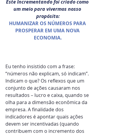
Este Incrementando foi criado como 
um meio para vivermos nosso 
propósito:
HUMANIZAR OS NÚMEROS PARA 
PROSPERAR EM UMA NOVA 
ECONOMIA.
Eu tenho insistido com a frase: 
“números não explicam, só indicam”. 
Indicam o que? Os reflexos que um 
conjunto de ações causaram nos 
resultados – lucro e caixa, quando se 
olha para a dimensão econômica da 
empresa. A finalidade dos 
indicadores é apontar quais ações 
devem ser incentivadas (quando 
contribuem com o incremento dos 