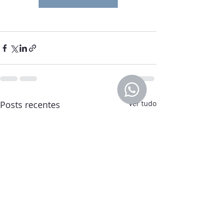
Posts recentes
Ver tudo