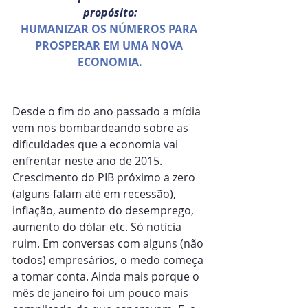
propósito:
HUMANIZAR OS NÚMEROS PARA 
PROSPERAR EM UMA NOVA 
ECONOMIA.
Desde o fim do ano passado a mídia 
vem nos bombardeando sobre as 
dificuldades que a economia vai 
enfrentar neste ano de 2015. 
Crescimento do PIB próximo a zero 
(alguns falam até em recessão), 
inflação, aumento do desemprego, 
aumento do dólar etc. Só notícia 
ruim. Em conversas com alguns (não 
todos) empresários, o medo começa 
a tomar conta. Ainda mais porque o 
mês de janeiro foi um pouco mais 