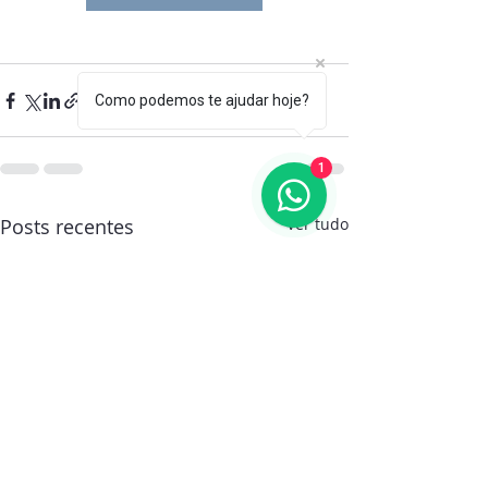
Como podemos te ajudar hoje?
1
Posts recentes
Ver tudo