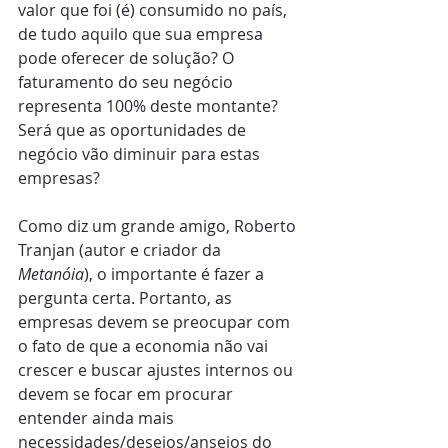
valor que foi (é) consumido no país, 
de tudo aquilo que sua empresa 
pode oferecer de solução? O 
faturamento do seu negócio 
representa 100% deste montante? 
Será que as oportunidades de 
negócio vão diminuir para estas 
empresas?
Como diz um grande amigo, Roberto 
Tranjan (autor e criador da 
Metanóia
), o importante é fazer a 
pergunta certa. Portanto, as 
empresas devem se preocupar com 
o fato de que a economia não vai 
crescer e buscar ajustes internos ou 
devem se focar em procurar 
entender ainda mais 
necessidades/desejos/anseios do 