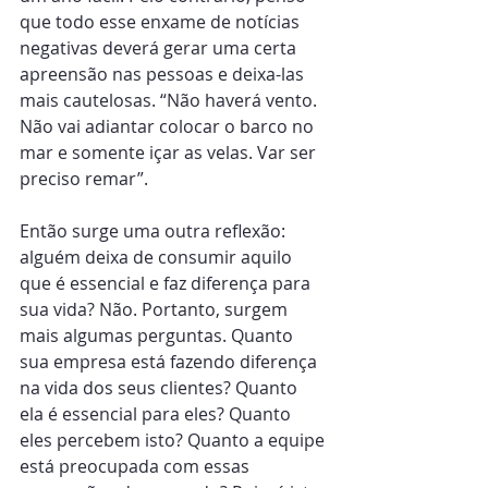
que todo esse enxame de notícias 
negativas deverá gerar uma certa 
apreensão nas pessoas e deixa-las 
mais cautelosas. “Não haverá vento. 
Não vai adiantar colocar o barco no 
mar e somente içar as velas. Var ser 
preciso remar”.
Então surge uma outra reflexão: 
alguém deixa de consumir aquilo 
que é essencial e faz diferença para 
sua vida? Não. Portanto, surgem 
mais algumas perguntas. Quanto 
sua empresa está fazendo diferença 
na vida dos seus clientes? Quanto 
ela é essencial para eles? Quanto 
eles percebem isto? Quanto a equipe 
está preocupada com essas 