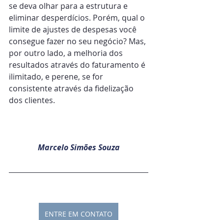
se deva olhar para a estrutura e 
eliminar desperdícios. Porém, qual o 
limite de ajustes de despesas você 
consegue fazer no seu negócio? Mas, 
por outro lado, a melhoria dos 
resultados através do faturamento é 
ilimitado, e perene, se for 
consistente através da fidelização 
dos clientes.
Marcelo Simões Souza
ENTRE EM CONTATO