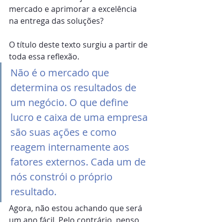
mercado e aprimorar a excelência 
na entrega das soluções?
O título deste texto surgiu a partir de 
toda essa reflexão.
Não é o mercado que 
determina os resultados de 
um negócio. O que define 
lucro e caixa de uma empresa 
são suas ações e como 
reagem internamente aos 
fatores externos. Cada um de 
nós constrói o próprio 
resultado.
Agora, não estou achando que será 
um ano fácil. Pelo contrário, penso 