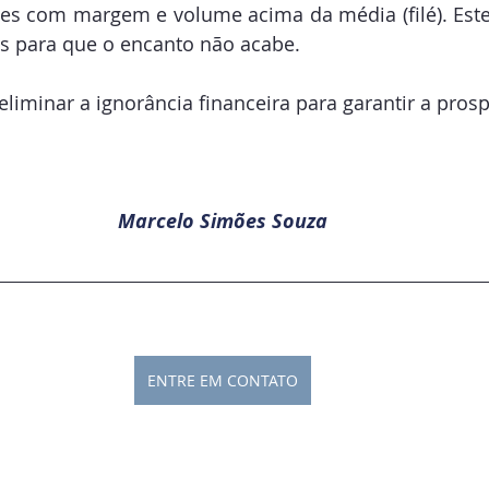
les com margem e volume acima da média (filé). Este
 para que o encanto não acabe.
 eliminar a ignorância financeira para garantir a pros
Marcelo Simões Souza
ENTRE EM CONTATO