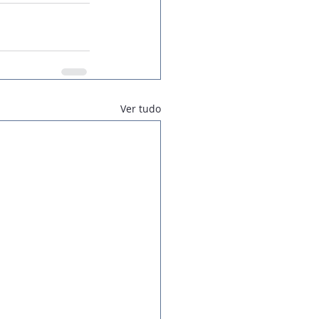
Ver tudo