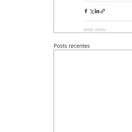
Posts recentes