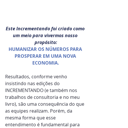
Este Incrementando foi criado como 
um meio para vivermos nosso 
propósito:
HUMANIZAR OS NÚMEROS PARA 
PROSPERAR EM UMA NOVA 
ECONOMIA.
Resultados, conforme venho 
insistindo nas edições do 
INCREMENTANDO (e também nos 
trabalhos de consultoria e no meu 
livro), são uma consequência do que 
as equipes realizam. Porém, da 
mesma forma que esse 
entendimento é fundamental para 