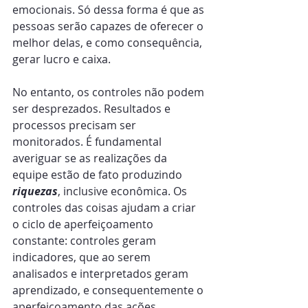
emocionais. Só dessa forma é que as 
pessoas serão capazes de oferecer o 
melhor delas, e como consequência, 
gerar lucro e caixa.
No entanto, os controles não podem 
ser desprezados. Resultados e 
processos precisam ser 
monitorados. É fundamental 
averiguar se as realizações da 
equipe estão de fato produzindo 
riquezas
, inclusive econômica. Os 
controles das coisas ajudam a criar 
o ciclo de aperfeiçoamento 
constante: controles geram 
indicadores, que ao serem 
analisados e interpretados geram 
aprendizado, e consequentemente o 
aperfeiçoamento das ações.