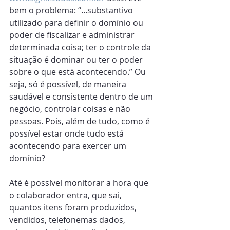
bem o problema: “...substantivo 
utilizado para definir o domínio ou 
poder de fiscalizar e administrar 
determinada coisa; ter o controle da 
situação é dominar ou ter o poder 
sobre o que está acontecendo.” Ou 
seja, só é possível, de maneira 
saudável e consistente dentro de um 
negócio, controlar coisas e não 
pessoas. Pois, além de tudo, como é 
possível estar onde tudo está 
acontecendo para exercer um 
domínio?
Até é possível monitorar a hora que 
o colaborador entra, que sai, 
quantos itens foram produzidos, 
vendidos, telefonemas dados, 