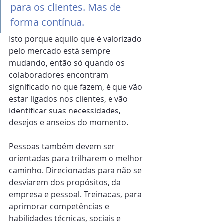
para os clientes. Mas de 
forma contínua. 
Isto porque aquilo que é valorizado 
pelo mercado está sempre 
mudando, então só quando os 
colaboradores encontram 
significado no que fazem, é que vão 
estar ligados nos clientes, e vão 
identificar suas necessidades, 
desejos e anseios do momento.
Pessoas também devem ser 
orientadas para trilharem o melhor 
caminho. Direcionadas para não se 
desviarem dos propósitos, da 
empresa e pessoal. Treinadas, para 
aprimorar competências e 
habilidades técnicas, sociais e 