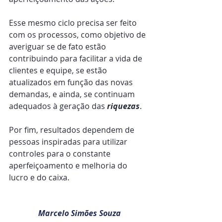
Esse mesmo ciclo precisa ser feito 
com os processos, como objetivo de 
averiguar se de fato estão 
contribuindo para facilitar a vida de 
clientes e equipe, se estão 
atualizados em função das novas 
demandas, e ainda, se continuam 
adequados à geração das 
riquezas
.
Por fim, resultados dependem de 
pessoas inspiradas para utilizar 
controles para o constante 
aperfeiçoamento e melhoria do 
lucro e do caixa.
Marcelo Simões Souza