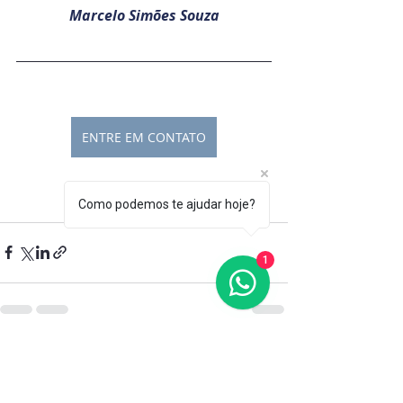
Marcelo Simões Souza
ENTRE EM CONTATO
Como podemos te ajudar hoje?
1
Posts recentes
Ver tudo