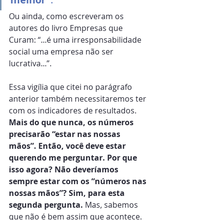
Ou ainda, como escreveram os 
autores do livro Empresas que 
Curam: “...é uma irresponsabilidade 
social uma empresa não ser 
lucrativa...”.
Essa vigília que citei no parágrafo 
anterior também necessitaremos ter 
com os indicadores de resultados. 
Mais do que nunca, os números 
precisarão “estar nas nossas 
mãos”. Então, você deve estar 
querendo me perguntar. Por que 
isso agora? Não deveríamos 
sempre estar com os “números nas 
nossas mãos”? Sim, para esta 
segunda pergunta.
 Mas, sabemos 
que não é bem assim que acontece. 