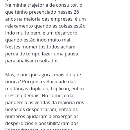
Na minha trajetória de consultor, o 
que tenho presenciado nesses 26 
anos na maioria das empresas, é um 
relaxamento quando as coisas estão 
indo muito bem, e um desarvoro 
quando estão indo muito mal. 
Nestes momentos todos acham 
perda de tempo fazer uma pausa 
para analisar resultados.
Mas, e por que agora, mais do que 
nunca? Porque a velocidade das 
mudanças duplicou, triplicou, enfim 
cresceu demais. No começo da 
pandemia as vendas da maioria dos 
negócios despencaram, então os 
números ajudaram a enxergar os 
desperdícios e possibilitaram aos 