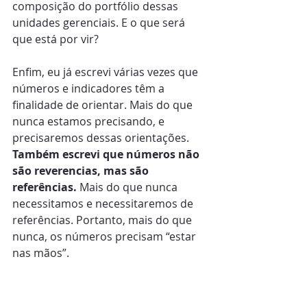
composição do portfólio dessas 
unidades gerenciais. E o que será 
que está por vir?
Enfim, eu já escrevi várias vezes que 
números e indicadores têm a 
finalidade de orientar. Mais do que 
nunca estamos precisando, e 
precisaremos dessas orientações. 
Também escrevi que números não 
são reverencias, mas são 
referências.
 Mais do que nunca 
necessitamos e necessitaremos de 
referências. Portanto, mais do que 
nunca, os números precisam “estar 
nas mãos”.