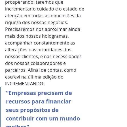
prosperando, teremos que 
incrementar o cuidado e o estado de 
atenção em todas as dimensões da 
riqueza dos nossos negócios. 
Precisaremos nos aproximar ainda 
mais dos nossos hologramas, 
acompanhar constantemente as 
alterações nas prioridades dos 
nossos clientes, e nas necessidades 
dos nossos colaboradores e 
parceiros. Afinal de contas, como 
escrevi na última edição do 
INCREMENTANDO:
“Empresas precisam de 
recursos para financiar 
seus propósitos de 
contribuir com um mundo 
melhor”
.