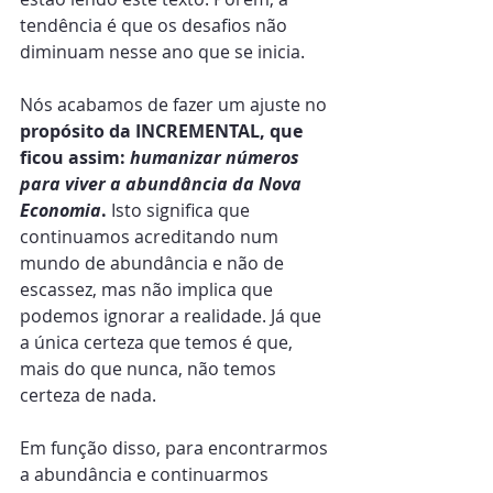
tendência é que os desafios não 
diminuam nesse ano que se inicia.
Nós acabamos de fazer um ajuste no 
propósito da INCREMENTAL, que 
ficou assim: 
humanizar números 
para viver a abundância da Nova 
Economia
.
 Isto significa que 
continuamos acreditando num 
mundo de abundância e não de 
escassez, mas não implica que 
podemos ignorar a realidade. Já que 
a única certeza que temos é que, 
mais do que nunca, não temos 
certeza de nada.
Em função disso, para encontrarmos 
a abundância e continuarmos 