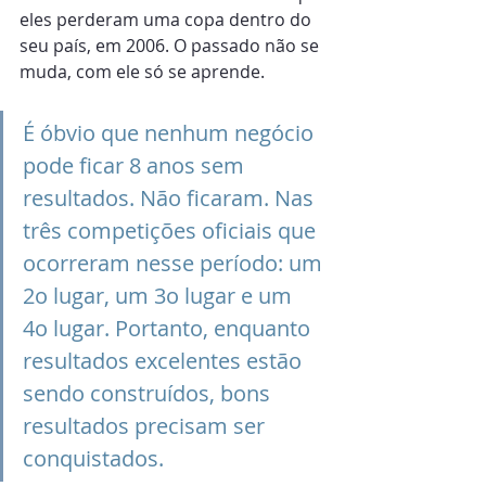
eles perderam uma copa dentro do 
seu país, em 2006. O passado não se 
muda, com ele só se aprende.
É óbvio que nenhum negócio 
pode ficar 8 anos sem 
resultados. Não ficaram. Nas 
três competições oficiais que 
ocorreram nesse período: um 
2o lugar, um 3o lugar e um 
4o lugar. Portanto, enquanto 
resultados excelentes estão 
sendo construídos, bons 
resultados precisam ser 
conquistados.