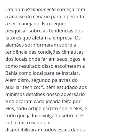
Um bom 
Preparamento
 começa com 
a análise do cenário para o período 
a ser planejado. Isto requer 
pesquisar sobre as tendências dos 
fatores que afetam a empresa. Os 
alemães se informaram sobre a 
tendência das condições climáticas 
dos locais onde fariam seus jogos, e 
como resultado disso escolheram a 
Bahia como local para se instalar. 
Além disto, segundo palavras do 
auxiliar técnico: “...têm estudado aos 
mínimos detalhes nosso adversário 
e colocaram cada jogada feita por 
eles, todo artigo escrito sobre eles, e 
tudo que já foi divulgado sobre eles 
sob o microscópio e 
disponibilizaram todos esses dados 