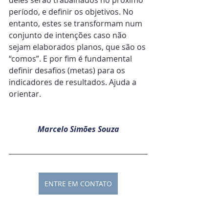
deles serão trabalhados no próximo 
período, e definir os objetivos. No 
entanto, estes se transformam num 
conjunto de intenções caso não 
sejam elaborados planos, que são os 
“comos”. E por fim é fundamental 
definir desafios (metas) para os 
indicadores de resultados. Ajuda a 
orientar.
Marcelo Simões Souza
ENTRE EM CONTATO