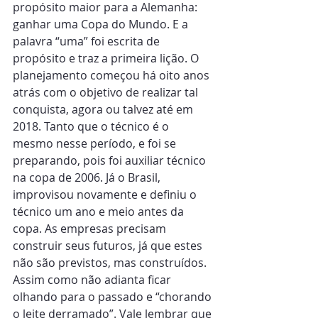
propósito maior para a Alemanha: 
ganhar uma Copa do Mundo. E a 
palavra “uma” foi escrita de 
propósito e traz a primeira lição. O 
planejamento começou há oito anos 
atrás com o objetivo de realizar tal 
conquista, agora ou talvez até em 
2018. Tanto que o técnico é o 
mesmo nesse período, e foi se 
preparando, pois foi auxiliar técnico 
na copa de 2006. Já o Brasil, 
improvisou novamente e definiu o 
técnico um ano e meio antes da 
copa. As empresas precisam 
construir seus futuros, já que estes 
não são previstos, mas construídos. 
Assim como não adianta ficar 
olhando para o passado e “chorando 
o leite derramado”. Vale lembrar que 