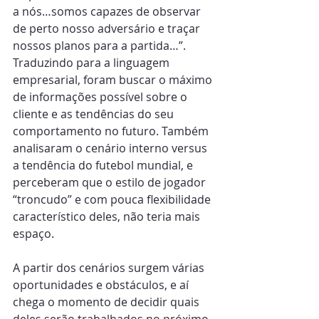
a nós…somos capazes de observar 
de perto nosso adversário e traçar 
nossos planos para a partida…”. 
Traduzindo para a linguagem 
empresarial, foram buscar o máximo 
de informações possível sobre o 
cliente e as tendências do seu 
comportamento no futuro. Também 
analisaram o cenário interno versus 
a tendência do futebol mundial, e 
perceberam que o estilo de jogador 
“troncudo” e com pouca flexibilidade 
característico deles, não teria mais 
espaço.
A partir dos cenários surgem várias 
oportunidades e obstáculos, e aí 
chega o momento de decidir quais 