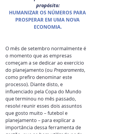
propósito:
HUMANIZAR OS NÚMEROS PARA 
PROSPERAR EM UMA NOVA 
ECONOMIA.
O mês de setembro normalmente é 
o momento que as empresas 
começam a se dedicar ao exercício 
do planejamento (ou 
Preparamento
, 
como prefiro denominar este 
processo). Diante disto, e 
influenciado pela Copa do Mundo 
que terminou no mês passado, 
resolvi reunir esses dois assuntos 
que gosto muito – futebol e 
planejamento – para explicar a 
importância dessa ferramenta de 