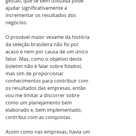
gestão, que se bem utilizada pode 
ajudar significativamente a 
incrementar os resultados dos 
negócios.
O provável maior vexame da história 
da seleção brasileira não foi por 
acaso e nem por causa de um único 
fator. Mas, como o objetivo deste 
boletim não é falar sobre futebol, 
mas sim de proporcionar 
conhecimentos para contribuir com 
os resultados das empresas, então 
vou me limitar a discorrer sobre 
como um planejamento bem 
elaborado e, bem implementado, 
contribui com as conquistas.
Assim como nas empresas, havia um 