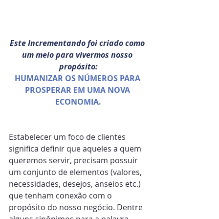
Este Incrementando foi criado como 
um meio para vivermos nosso 
propósito:
HUMANIZAR OS NÚMEROS PARA 
PROSPERAR EM UMA NOVA 
ECONOMIA.
Estabelecer um foco de clientes 
significa definir que aqueles a quem 
queremos servir, precisam possuir 
um conjunto de elementos (valores, 
necessidades, desejos, anseios etc.) 
que tenham conexão com o 
propósito do nosso negócio. Dentre 