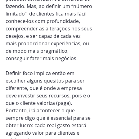
fazendo. Mas, ao definir um “número 
limitado”  de clientes fica mais fácil 
conhece-los com profundidade,  
compreender as alterações nos seus 
desejos, e ser capaz de cada vez 
mais proporcionar experiências, ou 
de modo mais pragmático, 
conseguir fazer mais negócios.
Definir foco implica então em 
escolher alguns quesitos para ser 
diferente, que é onde a empresa 
deve investir seus recursos, pois é o 
que o cliente valoriza (paga). 
Portanto, irá acontecer o que 
sempre digo que é essencial para se 
obter lucro: cada real gasto estará 
agregando valor para clientes e 