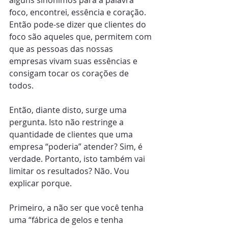
alguns sinônimos para a palavra 
foco, encontrei, essência e coração. 
Então pode-se dizer que clientes do 
foco são aqueles que, permitem com 
que as pessoas das nossas 
empresas vivam suas essências e 
consigam tocar os corações de 
todos.
Então, diante disto, surge uma 
pergunta. Isto não restringe a 
quantidade de clientes que uma 
empresa “poderia” atender? Sim, é 
verdade. Portanto, isto também vai 
limitar os resultados? Não. Vou 
explicar porque.
Primeiro, a não ser que você tenha 
uma “fábrica de gelos e tenha 