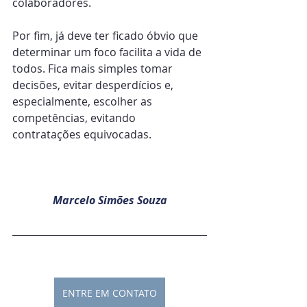
colaboradores.
Por fim, já deve ter ficado óbvio que 
determinar um foco facilita a vida de 
todos. Fica mais simples tomar 
decisões, evitar desperdícios e, 
especialmente, escolher as 
competências, evitando 
contratações equivocadas.
Marcelo Simões Souza
ENTRE EM CONTATO