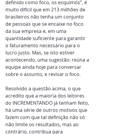
definido como foco, os esquimós”, é 
muito difícil que em 213 milhões de 
brasileiros não tenha um conjunto 
de pessoas que se encaixe no foco 
da sua empresa e, em uma 
quantidade suficiente para garantir 
o faturamento necessário para o 
lucro justo. Mas, se isto estiver 
acontecendo, uma sugestão: reúna a 
equipe ainda hoje para conversar 
sobre o assunto, e revisar o foco.
Resolvido a questão acima, o que 
acredito que a maioria dos leitores 
do INCREMENTANDO já tenham feito, 
há uma série de outros motivos que 
fazem com que tal definição não só 
não limite os resultados, mas ao 
contrário, contribua para 