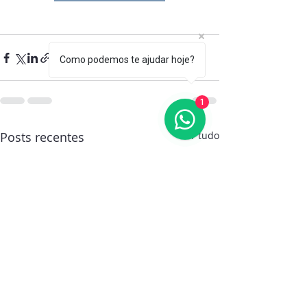
Como podemos te ajudar hoje?
1
Posts recentes
Ver tudo