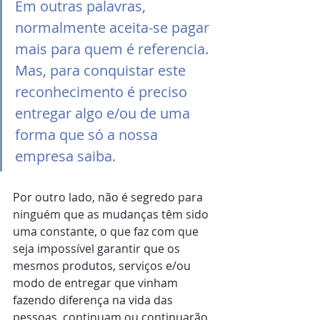
Em outras palavras, 
normalmente aceita-se pagar 
mais para quem é referencia. 
Mas, para conquistar este 
reconhecimento é preciso 
entregar algo e/ou de uma 
forma que só a nossa 
empresa saiba.
Por outro lado, não é segredo para 
ninguém que as mudanças têm sido 
uma constante, o que faz com que 
seja impossível garantir que os 
mesmos produtos, serviços e/ou 
modo de entregar que vinham 
fazendo diferença na vida das 
pessoas, continuam ou continuarão 