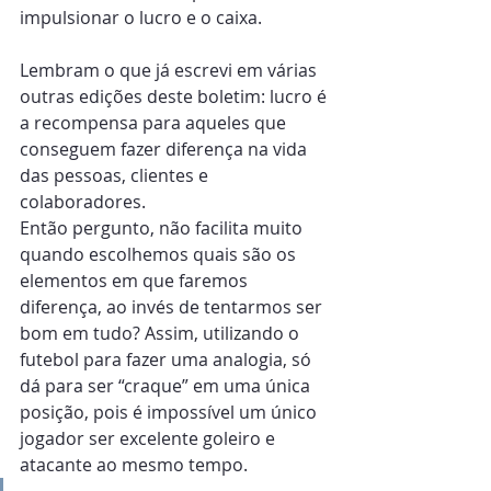
impulsionar o lucro e o caixa.
Lembram o que já escrevi em várias 
outras edições deste boletim: lucro é 
a recompensa para aqueles que 
conseguem fazer diferença na vida 
das pessoas, clientes e 
colaboradores.
Então pergunto, não facilita muito 
quando escolhemos quais são os 
elementos em que faremos 
diferença, ao invés de tentarmos ser 
bom em tudo? Assim, utilizando o 
futebol para fazer uma analogia, só 
dá para ser “craque” em uma única 
posição, pois é impossível um único 
jogador ser excelente goleiro e 
atacante ao mesmo tempo.