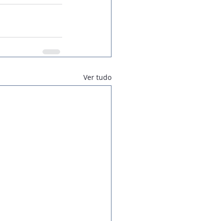
Ver tudo