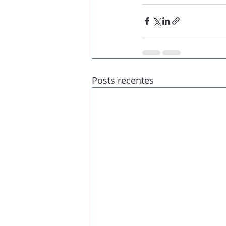
Posts recentes