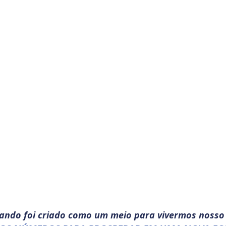
ando foi criado como um meio para vivermos nosso 