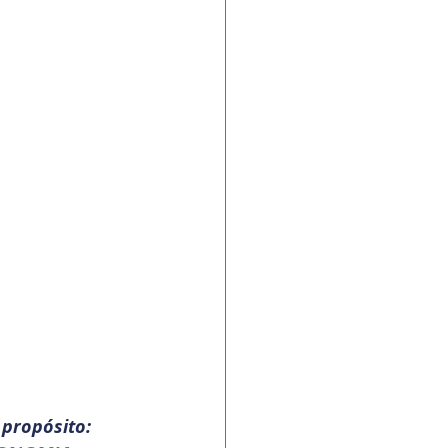
propósito: