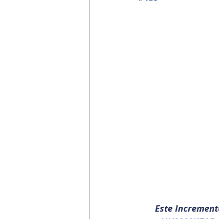
Este Increment