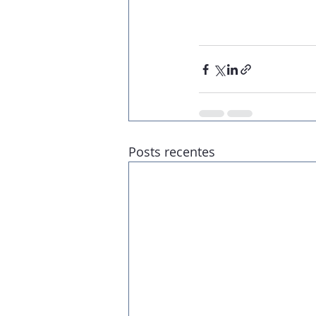
Posts recentes