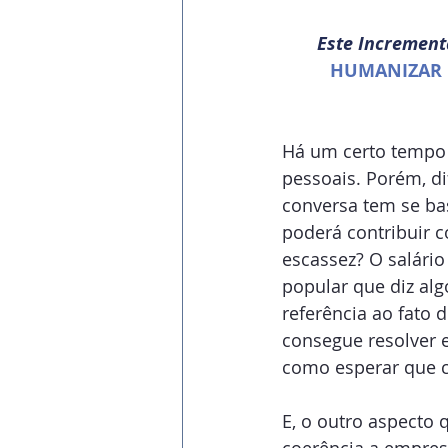
Este Increment
HUMANIZAR 
Há um certo tempo
pessoais. Porém, di
conversa tem se ba
poderá contribuir 
escassez? O salário
popular que diz alg
referência ao fato
consegue resolver 
como esperar que c
E, o outro aspecto