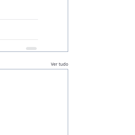
Ver tudo